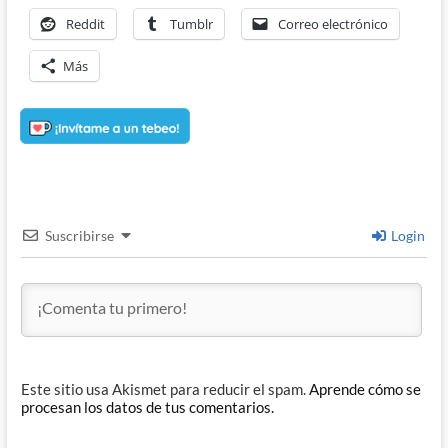
Reddit
Tumblr
Correo electrónico
Más
Suscribirse
Login
Este sitio usa Akismet para reducir el spam.
Aprende cómo se
procesan los datos de tus comentarios.