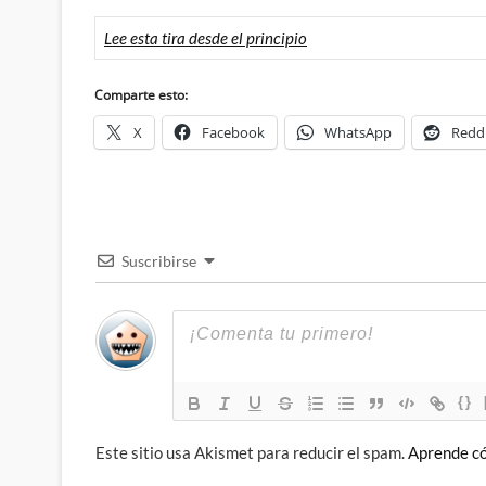
Lee esta tira desde el principio
Comparte esto:
X
Facebook
WhatsApp
Redd
Suscribirse
{}
Este sitio usa Akismet para reducir el spam.
Aprende có