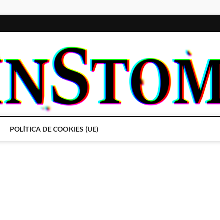
POLÍTICA DE COOKIES (UE)