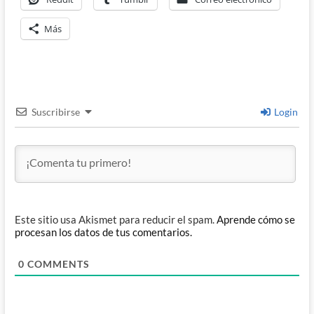
Más
Suscribirse
Login
Este sitio usa Akismet para reducir el spam.
Aprende cómo se
procesan los datos de tus comentarios.
0
COMMENTS