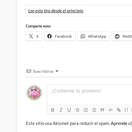
Lee esta tira desde el principio
Comparte esto:
X
Facebook
WhatsApp
Redd
Suscribirse
{}
Este sitio usa Akismet para reducir el spam.
Aprende có