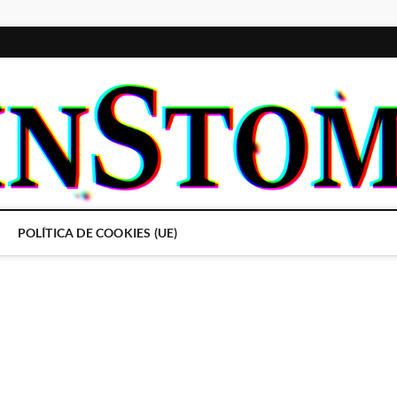
POLÍTICA DE COOKIES (UE)