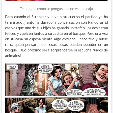
Te pongas como te pongas eso no es una caja
Para cuando el Stranger vuelve a su cuerpo el partido ya ha
terminado ¿Tanto ha durado la conversación con Pandora? El
caso es que uno de sus hijos ha ganado un trofeo, los dos están
felices y vuelven juntos a su casita en el bosque. Pero una vez
en su casa su esposa siente algo extraño… hace frio y huele
raro, quien pensaría que esas cosas pueden suceder en un
bosque… ¿Lo próximo será sorprenderse si escucha ruidos de
animales?