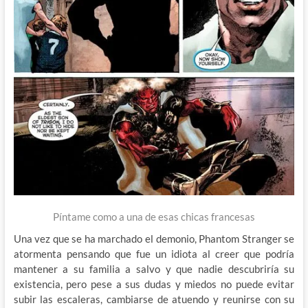
Píntame como a una de esas chicas francesas
Una vez que se ha marchado el demonio, Phantom Stranger se
atormenta pensando que fue un idiota al creer que podría
mantener a su familia a salvo y que nadie descubriría su
existencia, pero pese a sus dudas y miedos no puede evitar
subir las escaleras, cambiarse de atuendo y reunirse con su