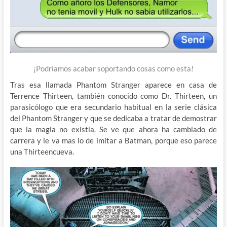
¡Podríamos acabar soportando cosas como esta!
Tras esa llamada Phantom Stranger aparece en casa de
Terrence Thirteen, también conocido como Dr. Thirteen, un
parasicólogo que era secundario habitual en la serie clásica
del Phantom Stranger y que se dedicaba a tratar de demostrar
que la magia no existía. Se ve que ahora ha cambiado de
carrera y le va mas lo de imitar a Batman, porque eso parece
una Thirteencueva.