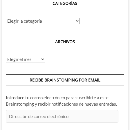
CATEGORÍAS
Categorías
ARCHIVOS
Archivos
RECIBE BRAINSTOMPING POR EMAIL
Introduce tu correo electrónico para suscribirte a este
Brainstomping y recibir notificaciones de nuevas entradas.
Dirección
de
correo