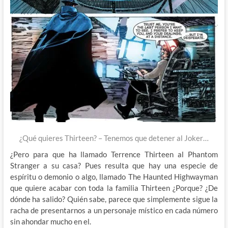
¿Qué quieres Thirteen? – Tenemos que detener al Joker…
¿Pero para que ha llamado Terrence Thirteen al Phantom
Stranger a su casa? Pues resulta que hay una especie de
espíritu o demonio o algo, llamado The Haunted Highwayman
que quiere acabar con toda la familia Thirteen ¿Porque? ¿De
dónde ha salido? Quién sabe, parece que simplemente sigue la
racha de presentarnos a un personaje místico en cada número
sin ahondar mucho en el.