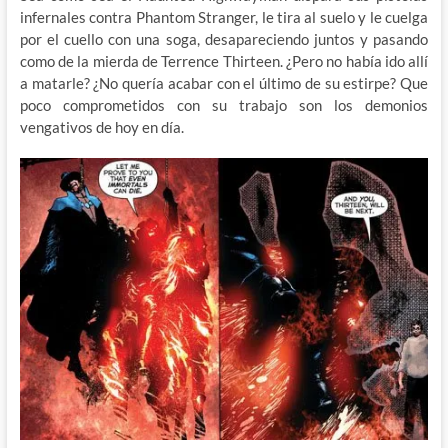
infernales contra Phantom Stranger, le tira al suelo y le cuelga
por el cuello con una soga, desapareciendo juntos y pasando
como de la mierda de Terrence Thirteen. ¿Pero no había ido allí
a matarle? ¿No quería acabar con el último de su estirpe? Que
poco comprometidos con su trabajo son los demonios
vengativos de hoy en día.