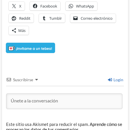
X
Facebook
WhatsApp
Reddit
Tumblr
Correo electrónico
Más
Suscribirse
Login
Este sitio usa Akismet para reducir el spam.
Aprende cómo se
procesan los datos de tus comentarios.