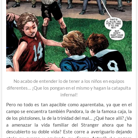
No acabo de entender lo de tener a los niños en equipos
diferentes… ¡Que los pongan en el mismo y hagan la catapulta
infernal!
Pero no todo es tan apacible como aparentaba, ya que en el
campo se encuentra también Pandora, la de la famosa caja, la
de los pistolones, la de la trinidad del mal… ¿Qué hace allí? ¿Va
a amenazar la vida familiar del Stranger ahora que ha
descubierto su doble vida? Este corre a averiguarlo dejando