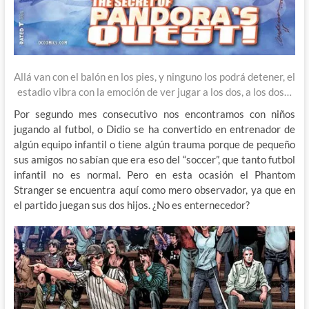
Allá van con el balón en los pies, y ninguno los podrá detener, el
estadio vibra con la emoción de ver jugar a los dos, a los dos…
Por segundo mes consecutivo nos encontramos con niños
jugando al futbol, o Didio se ha convertido en entrenador de
algún equipo infantil o tiene algún trauma porque de pequeño
sus amigos no sabían que era eso del “soccer”, que tanto futbol
infantil no es normal. Pero en esta ocasión el Phantom
Stranger se encuentra aquí como mero observador, ya que en
el partido juegan sus dos hijos. ¿No es enternecedor?