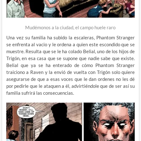
Mudémonos a la ciudad, el campo huele raro
Una vez su familia ha subido la escaleras, Phantom Stranger
se enfrenta al vacio y le ordena a quien este escondido que se
muestre. Resulta que se le ha colado Belial, uno de los hijos de
Trigón, en esa casa que se supone que nadie sabe que existe.
Belial que ya se ha enterado de cómo Phantom Stranger
traiciono a Raven y la envió de vuelta con Trigón solo quiere
asegurarse de que a esas voces que le dan ordenes no les dé
por pedirle que le ataquen a él, advirtiéndole que de ser así su
familia sufrirá las consecuencias.