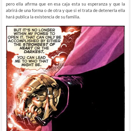
pero ella afirma que en esa caja esta su esperanza y que la
abrirá de una forma o de otra y que si el trata de detenerla ella
hará publica la existencia de su familia.