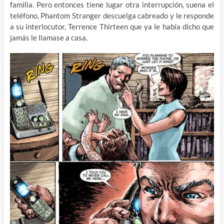
familia. Pero entonces tiene lugar otra interrupción, suena el
teléfono, Phantom Stranger descuelga cabreado y le responde
a su interlocutor, Terrence Thirteen que ya le había dicho que
jamás le llamase a casa.