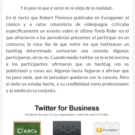
Y lo peor es que a veces no se aleja de la realidad…
En el texto que Robert Florence publicaba en Eurogamer, el
cómico y a ratos columnista de videojuegos criticaba
especificamente un evento sobre el último Tomb Rider en el
que ofrecieron a los periodistas presentes el participar en un
concurso; la cosa iba de que entre los que twittearan un
hashtag determinado sortearían una consola. Algunos
participaron, otros no. Cuando medio twitter se le echó encima
a los participantes, afirmaron que un hashtag «no es
publicidad» y cosas así. Algunos hasta llegaron a afirmar que
no pasa nada, que no pensaban quedarse con la consola. Pero
el daño ya estaba hecho, a su credibilidad como profesionales
y al medio en su conjunto.