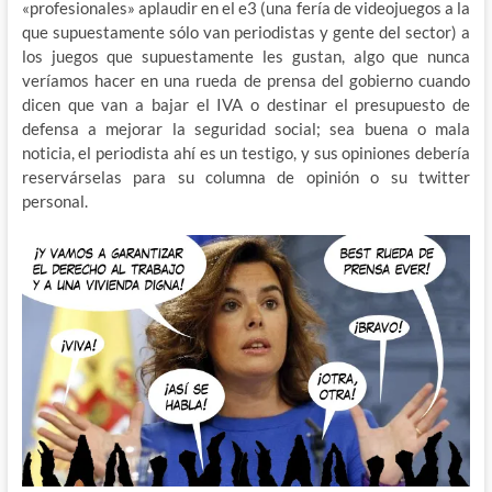
«profesionales» aplaudir en el e3 (una fería de videojuegos a la
que supuestamente sólo van periodistas y gente del sector) a
los juegos que supuestamente les gustan, algo que nunca
veríamos hacer en una rueda de prensa del gobierno cuando
dicen que van a bajar el IVA o destinar el presupuesto de
defensa a mejorar la seguridad social; sea buena o mala
noticia, el periodista ahí es un testigo, y sus opiniones debería
reservárselas para su columna de opinión o su twitter
personal.