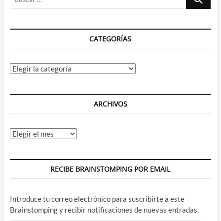
…
CATEGORÍAS
Categorías
ARCHIVOS
Archivos
RECIBE BRAINSTOMPING POR EMAIL
Introduce tu correo electrónico para suscribirte a este
Brainstomping y recibir notificaciones de nuevas entradas.