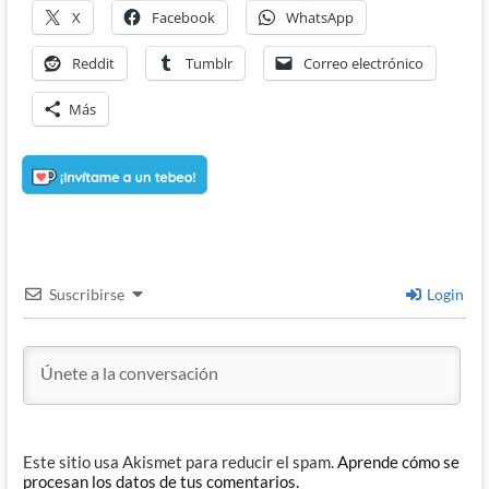
X
Facebook
WhatsApp
Reddit
Tumblr
Correo electrónico
Más
Suscribirse
Login
Este sitio usa Akismet para reducir el spam.
Aprende cómo se
procesan los datos de tus comentarios.