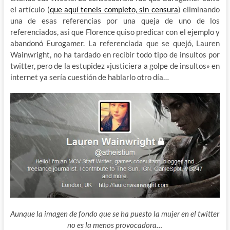
el artículo (
que aquí teneis completo, sin censura
) eliminando
una de esas referencias por una queja de uno de los
referenciados, asi que Florence quiso predicar con el ejemplo y
abandonó Eurogamer. La referenciada que se quejó, Lauren
Wainwright, no ha tardado en recibir todo tipo de insultos por
twitter, pero de la estupidez «justiciera a golpe de insultos» en
internet ya sería cuestión de hablarlo otro día…
Aunque la imagen de fondo que se ha puesto la mujer en el twitter
no es la menos provocadora…