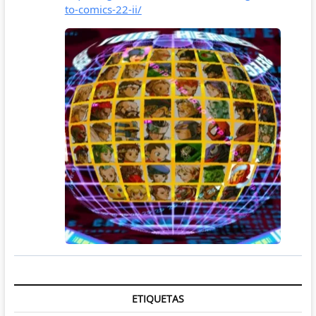
ETIQUETAS