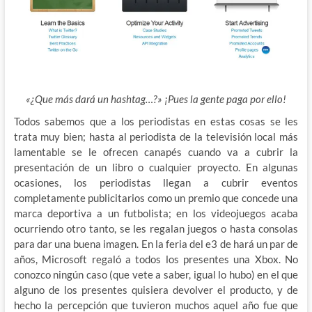
«¿Que más dará un hashtag…?» ¡Pues la gente paga por ello!
Todos sabemos que a los periodistas en estas cosas se les
trata muy bien; hasta al periodista de la televisión local más
lamentable se le ofrecen canapés cuando va a cubrir la
presentación de un libro o cualquier proyecto. En algunas
ocasiones, los periodistas llegan a cubrir eventos
completamente publicitarios como un premio que concede una
marca deportiva a un futbolista; en los videojuegos acaba
ocurriendo otro tanto, se les regalan juegos o hasta consolas
para dar una buena imagen. En la feria del e3 de hará un par de
años, Microsoft regaló a todos los presentes una Xbox. No
conozco ningún caso (que vete a saber, igual lo hubo) en el que
alguno de los presentes quisiera devolver el producto, y de
hecho la percepción que tuvieron muchos aquel año fue que