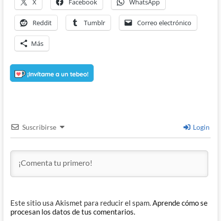
X
Facebook
WhatsApp
Reddit
Tumblr
Correo electrónico
Más
Suscribirse
Login
Este sitio usa Akismet para reducir el spam.
Aprende cómo se
procesan los datos de tus comentarios.