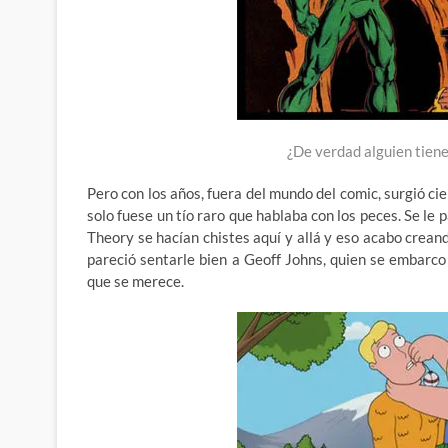
¿De verdad alguien tiene
Pero con los años, fuera del mundo del comic, surgió c
solo fuese un tío raro que hablaba con los peces. Se le
Theory se hacían chistes aquí y allá y eso acabo creand
pareció sentarle bien a Geoff Johns, quien se embarco 
que se merece.