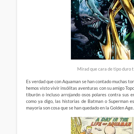
Mirad que cara de tipo duro 
Es verdad que con Aquaman se han contado muchas tonte
hemos visto vivir insólitas aventuras con su amigo Topo
tiburón o incluso arrojando osos polares contra sus 
como ya digo, las historias de Batman o Superman es
mayoría son cosa que se han quedado en la Golden Age.