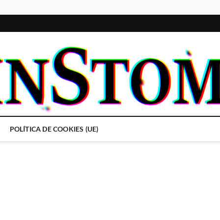
POLÍTICA DE COOKIES (UE)