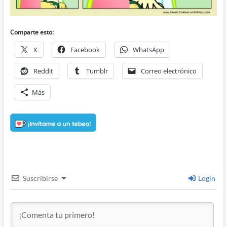
Comparte esto:
X
Facebook
WhatsApp
Reddit
Tumblr
Correo electrónico
Más
Suscribirse
Login