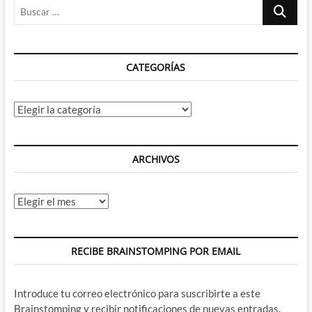
Buscar
…
CATEGORÍAS
Categorías
ARCHIVOS
Archivos
RECIBE BRAINSTOMPING POR EMAIL
Introduce tu correo electrónico para suscribirte a este
Brainstomping y recibir notificaciones de nuevas entradas.