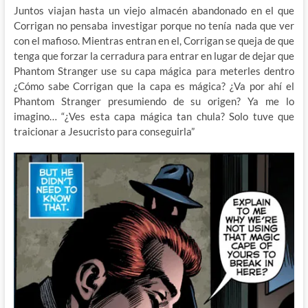
Juntos viajan hasta un viejo almacén abandonado en el que
Corrigan no pensaba investigar porque no tenía nada que ver
con el mafioso. Mientras entran en el, Corrigan se queja de que
tenga que forzar la cerradura para entrar en lugar de dejar que
Phantom Stranger use su capa mágica para meterles dentro
¿Cómo sabe Corrigan que la capa es mágica? ¿Va por ahí el
Phantom Stranger presumiendo de su origen? Ya me lo
imagino… “¿Ves esta capa mágica tan chula? Solo tuve que
traicionar a Jesucristo para conseguirla”