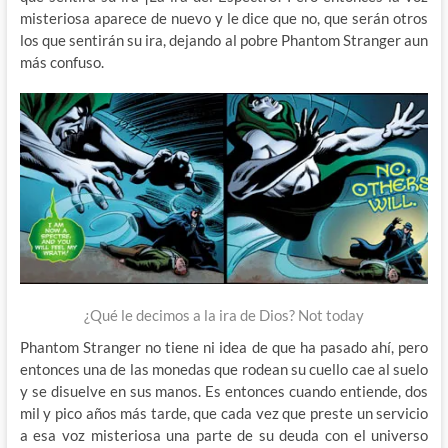
misteriosa aparece de nuevo y le dice que no, que serán otros
los que sentirán su ira, dejando al pobre Phantom Stranger aun
más confuso.
¿Qué le decimos a la ira de Dios? Not today
Phantom Stranger no tiene ni idea de que ha pasado ahí, pero
entonces una de las monedas que rodean su cuello cae al suelo
y se disuelve en sus manos. Es entonces cuando entiende, dos
mil y pico años más tarde, que cada vez que preste un servicio
a esa voz misteriosa una parte de su deuda con el universo