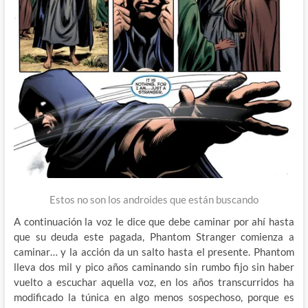
Estos no son los androides que están buscando
A continuación la voz le dice que debe caminar por ahí hasta
que su deuda este pagada, Phantom Stranger comienza a
caminar… y la acción da un salto hasta el presente. Phantom
lleva dos mil y pico años caminando sin rumbo fijo sin haber
vuelto a escuchar aquella voz, en los años transcurridos ha
modificado la túnica en algo menos sospechoso, porque es