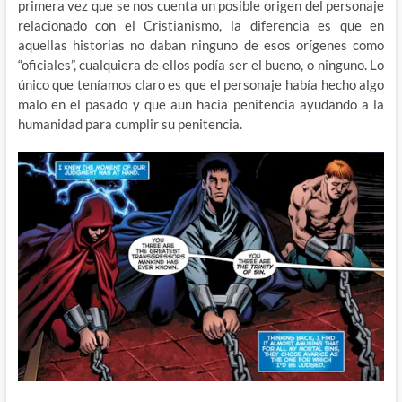
primera vez que se nos cuenta un posible origen del personaje
relacionado con el Cristianismo, la diferencia es que en
aquellas historias no daban ninguno de esos orígenes como
“oficiales”, cualquiera de ellos podía ser el bueno, o ninguno. Lo
único que teníamos claro es que el personaje había hecho algo
malo en el pasado y que aun hacia penitencia ayudando a la
humanidad para cumplir su penitencia.