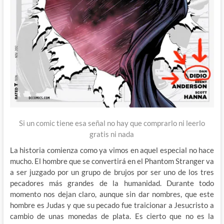
Si un comic tiene esa señal no hay que comprarlo ni leerlo
gratis ni nada
La historia comienza como ya vimos en aquel especial no hace
mucho. El hombre que se convertirá en el Phantom Stranger va
a ser juzgado por un grupo de brujos por ser uno de los tres
pecadores más grandes de la humanidad. Durante todo
momento nos dejan claro, aunque sin dar nombres, que este
hombre es Judas y que su pecado fue traicionar a Jesucristo a
cambio de unas monedas de plata. Es cierto que no es la