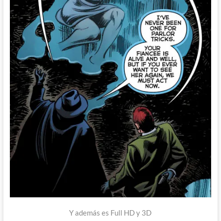
Y además es Full HD y 3D