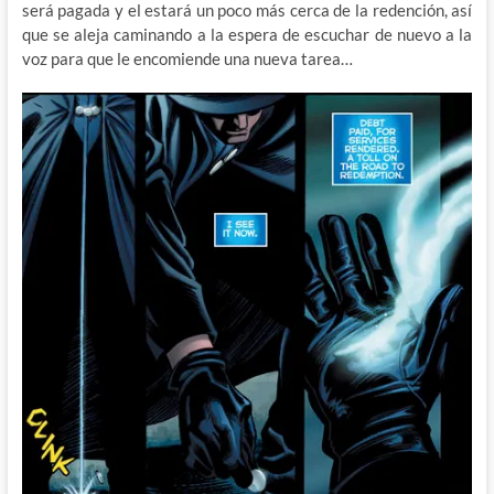
será pagada y el estará un poco más cerca de la redención, así
que se aleja caminando a la espera de escuchar de nuevo a la
voz para que le encomiende una nueva tarea…