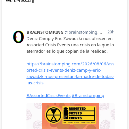
WordPress.org