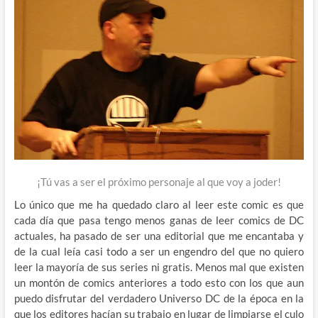
¡Tú vas a ser el próximo personaje al que voy a joder!
Lo único que me ha quedado claro al leer este comic es que
cada día que pasa tengo menos ganas de leer comics de DC
actuales, ha pasado de ser una editorial que me encantaba y
de la cual leía casi todo a ser un engendro del que no quiero
leer la mayoría de sus series ni gratis. Menos mal que existen
un montón de comics anteriores a todo esto con los que aun
puedo disfrutar del verdadero Universo DC de la época en la
que los editores hacían su trabajo en lugar de limpiarse el culo