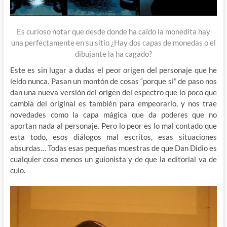
Es curioso notar que desde donde ha caído la monedita hay
una perfectamente en su sitio ¿Hay dos capas de monedas o el
dibujante la ha cagado?
Este es sin lugar a dudas el peor origen del personaje que he
leído nunca. Pasan un montón de cosas “porque si” de paso nos
dan una nueva versión del origen del espectro que lo poco que
cambia del original es también para empeorarlo, y nos trae
novedades como la capa mágica que da poderes que no
aportan nada al personaje. Pero lo peor es lo mal contado que
esta todo, esos diálogos mal escritos, esas situaciones
absurdas… Todas esas pequeñas muestras de que Dan Didio es
cualquier cosa menos un guionista y de que la editorial va de
culo.