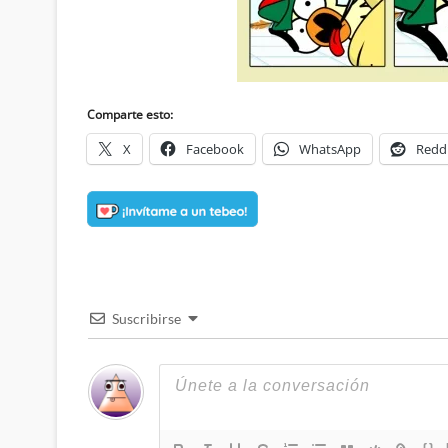
Comparte esto:
X
Facebook
WhatsApp
Redd
Suscribirse