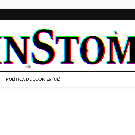
POLÍTICA DE COOKIES (UE)