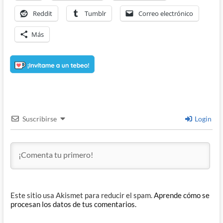
Reddit
Tumblr
Correo electrónico
Más
Suscribirse
Login
Este sitio usa Akismet para reducir el spam.
Aprende cómo se
procesan los datos de tus comentarios.