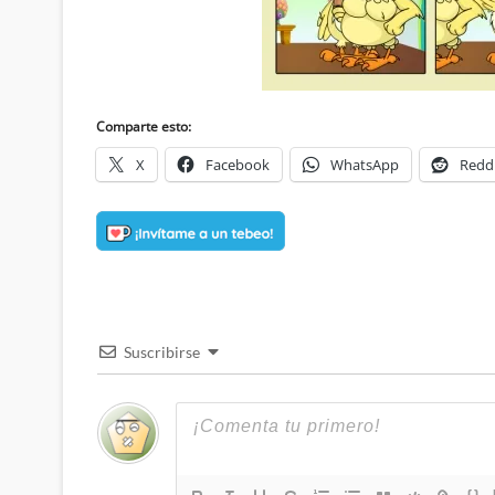
Comparte esto:
X
Facebook
WhatsApp
Redd
Suscribirse