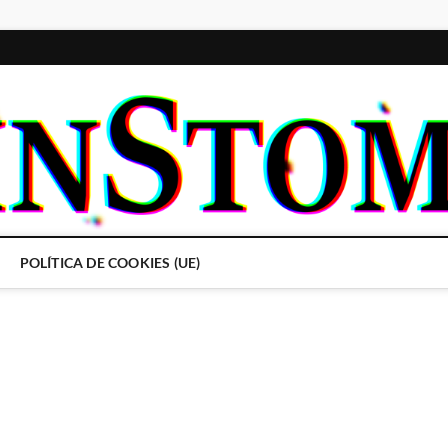
POLÍTICA DE COOKIES (UE)