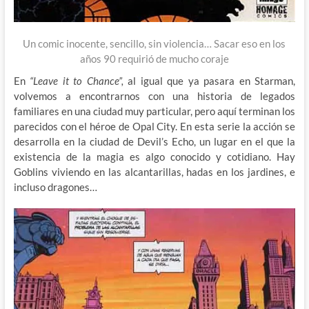
Un comic inocente, sencillo, sin violencia… Sacar eso en los
años 90 requirió de mucho coraje
En
“Leave it to Chance”,
al igual que ya pasara en Starman,
volvemos a encontrarnos con una historia de legados
familiares en una ciudad muy particular, pero aquí terminan los
parecidos con el héroe de Opal City. En esta serie la acción se
desarrolla en la ciudad de Devil’s Echo, un lugar en el que la
existencia de la magia es algo conocido y cotidiano. Hay
Goblins viviendo en las alcantarillas, hadas en los jardines, e
incluso dragones…