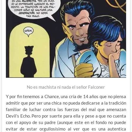
No es machista ni nada el señor Falconer
Y por fin tenemos a Chance, una cría de 14 años que no piensa
admitir que por ser una chica no pueda dedicarse a la tradición
familiar de luchar contra las fuerzas del mal que amenazan
Devil’s Echo. Pero por suerte para ella y pese a que no cuenta
con el apoyo de su padre (aunque este en el fondo no puede
evitar de estar orgullosísimo al ver que es una autentica