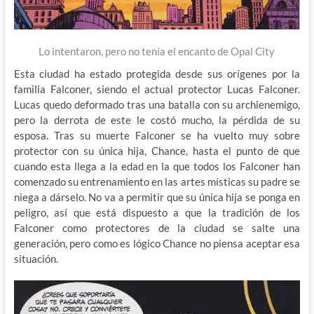
Lo intentaron, pero no tenía el encanto de Opal City
Esta ciudad ha estado protegida desde sus orígenes por la
familia Falconer, siendo el actual protector Lucas Falconer.
Lucas quedo deformado tras una batalla con su archienemigo,
pero la derrota de este le costó mucho, la pérdida de su
esposa. Tras su muerte Falconer se ha vuelto muy sobre
protector con su única hija, Chance, hasta el punto de que
cuando esta llega a la edad en la que todos los Falconer han
comenzado su entrenamiento en las artes místicas su padre se
niega a dárselo. No va a permitir que su única hija se ponga en
peligro, así que está dispuesto a que la tradición de los
Falconer como protectores de la ciudad se salte una
generación, pero como es lógico Chance no piensa aceptar esa
situación.