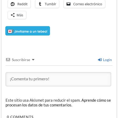
Reddit
Tumblr
Correo electrónico
Más
Suscribirse
Login
Este sitio usa Akismet para reducir el spam.
Aprende cómo se
procesan los datos de tus comentarios.
0
COMMENTS