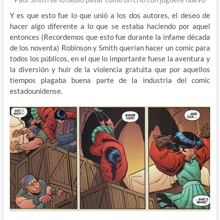
Y es que esto fue lo que unió a los dos autores, el deseo de
hacer algo diferente a lo que se estaba haciendo por aquel
entonces (Recordemos que esto fue durante la infame década
de los noventa) Robinson y Smith querían hacer un comic para
todos los públicos, en el que lo importante fuese la aventura y
la diversión y huir de la violencia gratuita que por aquellos
tiempos plagaba buena parte de la industria del comic
estadounidense.