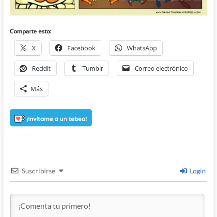
Comparte esto:
X
Facebook
WhatsApp
Reddit
Tumblr
Correo electrónico
Más
Suscribirse
Login