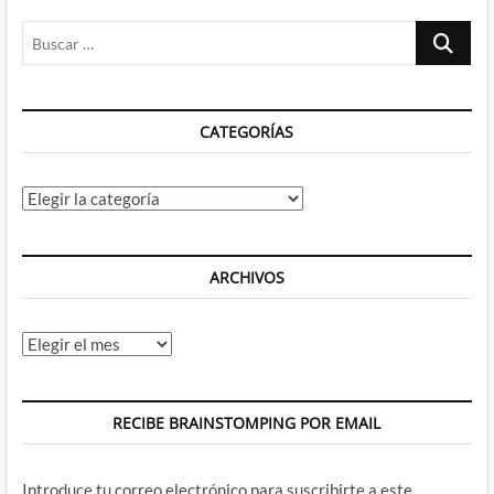
Buscar
…
CATEGORÍAS
Categorías
ARCHIVOS
Archivos
RECIBE BRAINSTOMPING POR EMAIL
Introduce tu correo electrónico para suscribirte a este