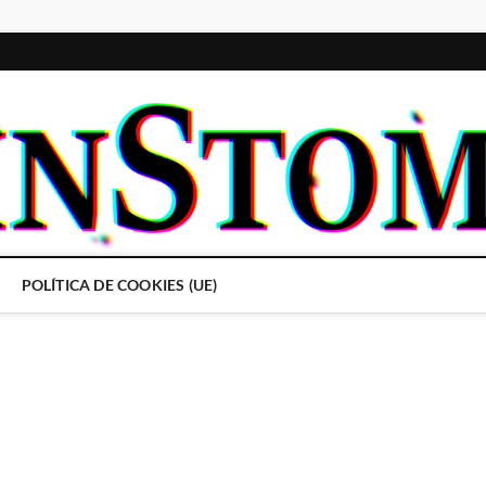
POLÍTICA DE COOKIES (UE)