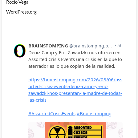
Rocío Vega
WordPress.org