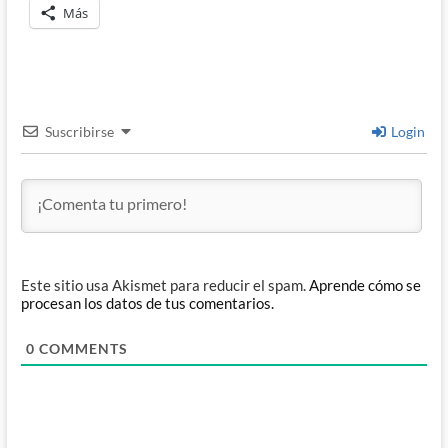
Más
Suscribirse
Login
Este sitio usa Akismet para reducir el spam.
Aprende cómo se
procesan los datos de tus comentarios.
0
COMMENTS