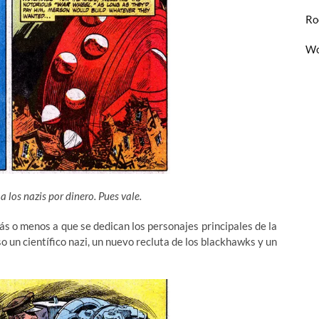
Ro
Wo
a los nazis por dinero. Pues vale.
s o menos a que se dedican los personajes principales de la
o un científico nazi, un nuevo recluta de los blackhawks y un