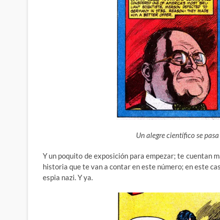
Un alegre científico se pasa 
Y un poquito de exposición para empezar; te cuentan má
historia que te van a contar en este número; en este cas
espia nazi. Y ya.