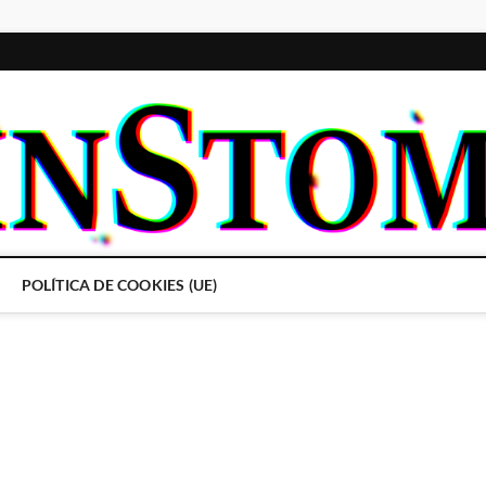
POLÍTICA DE COOKIES (UE)