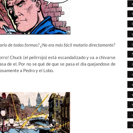
atarlo de todas formas? ¿No era más fácil matarlo directamente?
rro! Chuck (el pelirrojo) está escandalizado y va a chivarse
asa de el. Por no se qué de que se pasa el día quejandose de
osamente a Pedro y el Lobo.