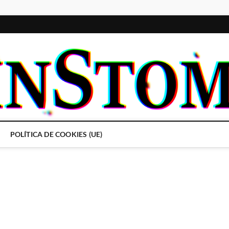
POLÍTICA DE COOKIES (UE)