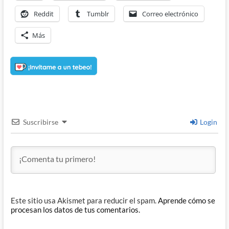
Reddit
Tumblr
Correo electrónico
Más
Suscribirse
Login
Este sitio usa Akismet para reducir el spam.
Aprende cómo se
procesan los datos de tus comentarios.