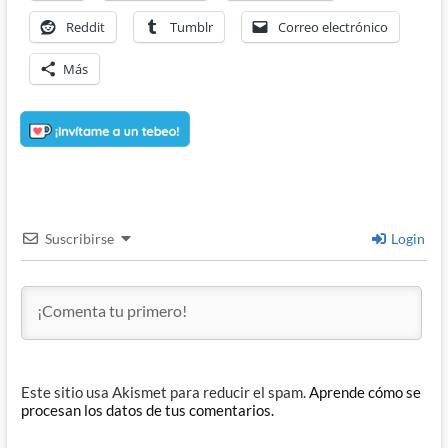
Reddit
Tumblr
Correo electrónico
Más
Suscribirse
Login
Este sitio usa Akismet para reducir el spam.
Aprende cómo se
procesan los datos de tus comentarios.