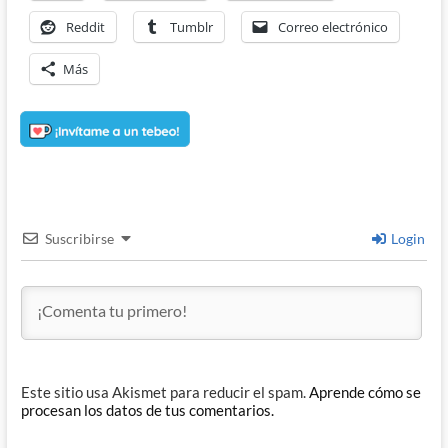
Reddit
Tumblr
Correo electrónico
Más
Suscribirse
Login
Este sitio usa Akismet para reducir el spam.
Aprende cómo se
procesan los datos de tus comentarios.