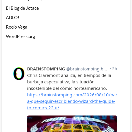
El Blog de Jotace
ADLO!
Rocío Vega
WordPress.org