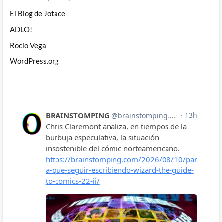
El Blog de Jotace
ADLO!
Rocío Vega
WordPress.org