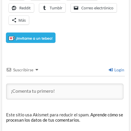
Reddit
Tumblr
Correo electrónico
Más
Suscribirse
Login
Este sitio usa Akismet para reducir el spam.
Aprende cómo se
procesan los datos de tus comentarios.