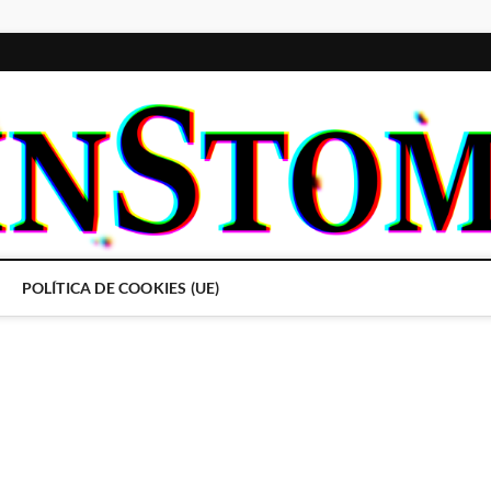
POLÍTICA DE COOKIES (UE)