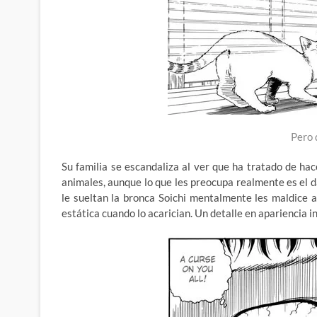
Pero 
Su familia se escandaliza al ver que ha tratado de hace
animales, aunque lo que les preocupa realmente es el 
le sueltan la bronca Soichi mentalmente les maldice a
estática cuando lo acarician. Un detalle en apariencia