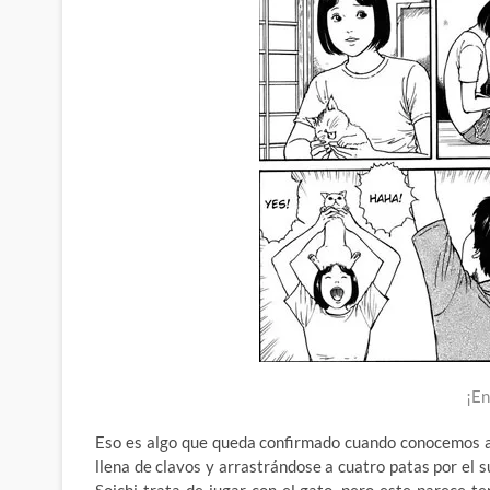
¡En
Eso es algo que queda confirmado cuando conocemos al 
llena de clavos y arrastrándose a cuatro patas por el s