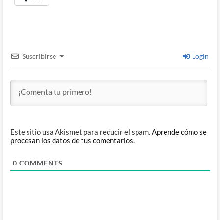
Suscribirse
Login
Este sitio usa Akismet para reducir el spam.
Aprende cómo se
procesan los datos de tus comentarios.
0
COMMENTS