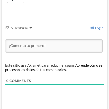
Suscribirse
Login
Este sitio usa Akismet para reducir el spam.
Aprende cómo se
procesan los datos de tus comentarios.
0
COMMENTS