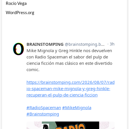
Rocío Vega
WordPress.org