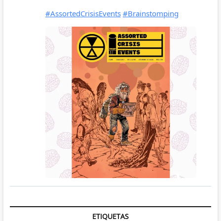
ETIQUETAS