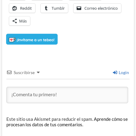
Reddit
Tumblr
Correo electrónico
Más
Suscribirse
Login
Este sitio usa Akismet para reducir el spam.
Aprende cómo se
procesan los datos de tus comentarios.