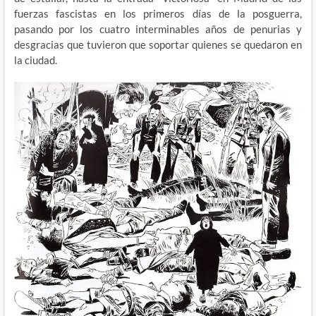
fuerzas fascistas en los primeros días de la posguerra,
pasando por los cuatro interminables años de penurias y
desgracias que tuvieron que soportar quienes se quedaron en
la ciudad.