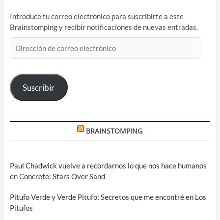
Introduce tu correo electrónico para suscribirte a este
Brainstomping y recibir notificaciones de nuevas entradas.
Dirección
de
correo
electrónico
Suscribir
BRAINSTOMPING
Paul Chadwick vuelve a recordarnos lo que nos hace humanos
en Concrete: Stars Over Sand
Pitufo Verde y Verde Pitufo: Secretos que me encontré en Los
Pitufos