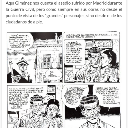
Aquí Giménez nos cuenta el asedio sufrido por Madrid durante
la Guerra Civil, pero como siempre en sus obras no desde el
punto de vista de los “grandes” personajes, sino desde el de los
ciudadanos de a pie.