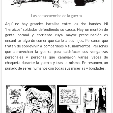
Las consecuencias de la guerra
Aquí no hay grandes batallas entre los dos bandos. Ni
“heroicos” soldados defendiendo su causa. Hay un montón de
gente normal y corriente cuya mayor preocupación es
encontrar algo de comer que darle a sus hijos. Personas que
tratan de sobrevivir a bombardeos y fusilamientos. Personas
que aprovechan la guerra para satisfacer sus venganzas
personales y personas que cambiaron varias veces de
chaqueta durante la guerra y tras la misma. En resumen, un
puñado de seres humanos con todas sus miserias y bondades.