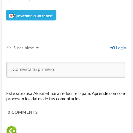
Suscribirse
Login
Este sitio usa Akismet para reducir el spam.
Aprende cómo se
procesan los datos de tus comentarios.
0
COMMENTS