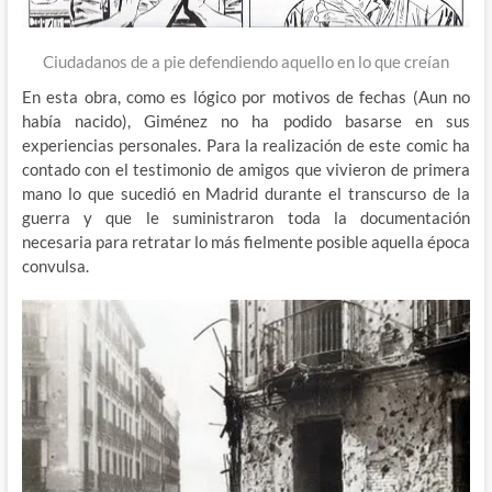
Ciudadanos de a pie defendiendo aquello en lo que creían
En esta obra, como es lógico por motivos de fechas (Aun no
había nacido), Giménez no ha podido basarse en sus
experiencias personales. Para la realización de este comic ha
contado con el testimonio de amigos que vivieron de primera
mano lo que sucedió en Madrid durante el transcurso de la
guerra y que le suministraron toda la documentación
necesaria para retratar lo más fielmente posible aquella época
convulsa.