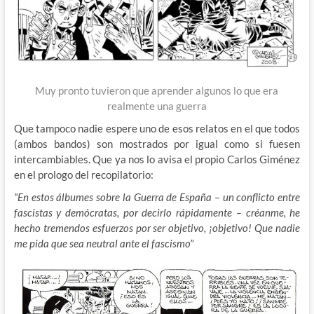
Muy pronto tuvieron que aprender algunos lo que era
realmente una guerra
Que tampoco nadie espere uno de esos relatos en el que todos
(ambos bandos) son mostrados por igual como si fuesen
intercambiables. Que ya nos lo avisa el propio Carlos Giménez
en el prologo del recopilatorio:
“En estos álbumes sobre la Guerra de España – un conflicto entre
fascistas y demócratas, por decirlo rápidamente – créanme, he
hecho tremendos esfuerzos por ser objetivo, ¡objetivo! Que nadie
me pida que sea neutral ante el fascismo”