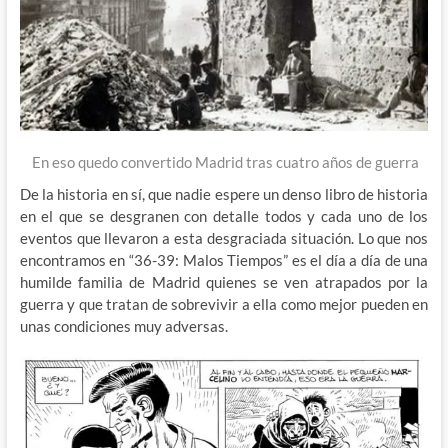
En eso quedo convertido Madrid tras cuatro años de guerra
De la historia en sí, que nadie espere un denso libro de historia
en el que se desgranen con detalle todos y cada uno de los
eventos que llevaron a esta desgraciada situación. Lo que nos
encontramos en “36-39: Malos Tiempos” es el día a día de una
humilde familia de Madrid quienes se ven atrapados por la
guerra y que tratan de sobrevivir a ella como mejor pueden en
unas condiciones muy adversas.