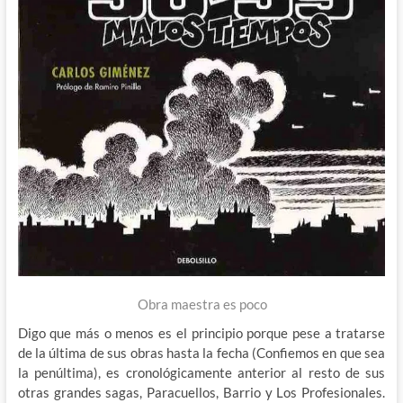
Obra maestra es poco
Digo que más o menos es el principio porque pese a tratarse
de la última de sus obras hasta la fecha (Confiemos en que sea
la penúltima), es cronológicamente anterior al resto de sus
otras grandes sagas, Paracuellos, Barrio y Los Profesionales.