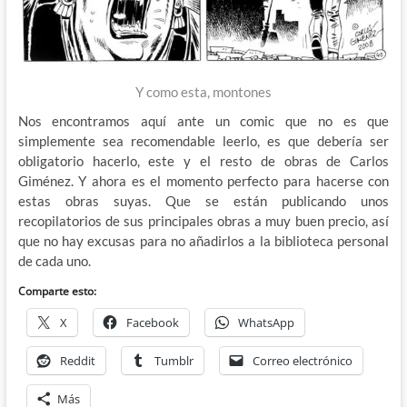
Y como esta, montones
Nos encontramos aquí ante un comic que no es que
simplemente sea recomendable leerlo, es que debería ser
obligatorio hacerlo, este y el resto de obras de Carlos
Giménez. Y ahora es el momento perfecto para hacerse con
estas obras suyas. Que se están publicando unos
recopilatorios de sus principales obras a muy buen precio, así
que no hay excusas para no añadirlos a la biblioteca personal
de cada uno.
Comparte esto:
X
Facebook
WhatsApp
Reddit
Tumblr
Correo electrónico
Más