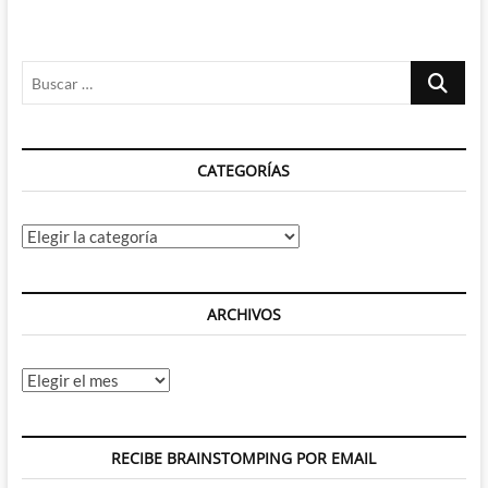
Buscar
…
CATEGORÍAS
Categorías
ARCHIVOS
Archivos
RECIBE BRAINSTOMPING POR EMAIL