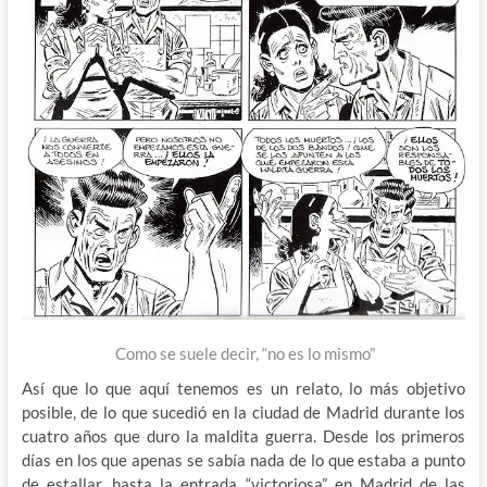
Como se suele decir, “no es lo mismo”
Así que lo que aquí tenemos es un relato, lo más objetivo
posible, de lo que sucedió en la ciudad de Madrid durante los
cuatro años que duro la maldita guerra. Desde los primeros
días en los que apenas se sabía nada de lo que estaba a punto
de estallar, hasta la entrada “victoriosa” en Madrid de las