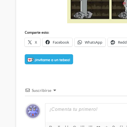
Comparte esto:
X
Facebook
WhatsApp
Redd
Suscribirse