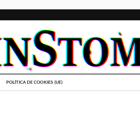
POLÍTICA DE COOKIES (UE)