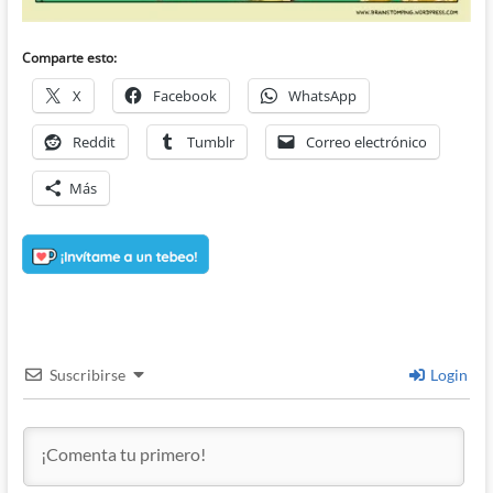
Comparte esto:
X
Facebook
WhatsApp
Reddit
Tumblr
Correo electrónico
Más
Suscribirse
Login