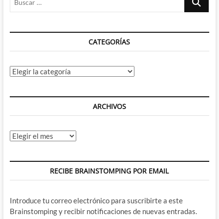
…
CATEGORÍAS
Categorías
ARCHIVOS
Archivos
RECIBE BRAINSTOMPING POR EMAIL
Introduce tu correo electrónico para suscribirte a este
Brainstomping y recibir notificaciones de nuevas entradas.