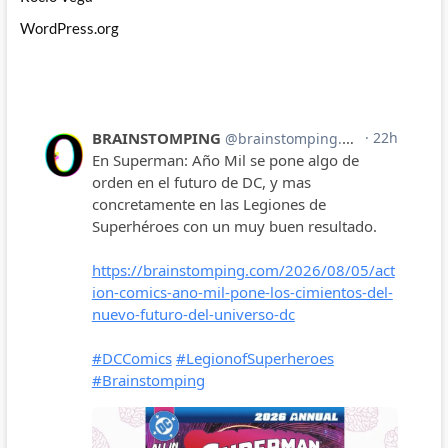
WordPress.org