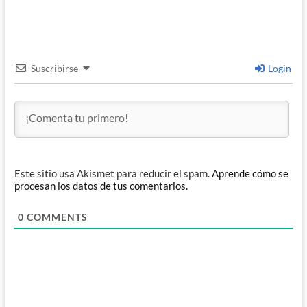
Suscribirse
Login
Este sitio usa Akismet para reducir el spam.
Aprende cómo se
procesan los datos de tus comentarios.
0
COMMENTS