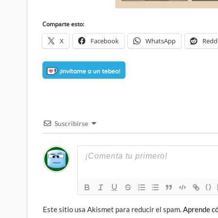
Comparte esto:
X
Facebook
WhatsApp
Redd
Suscribirse
{}
Este sitio usa Akismet para reducir el spam.
Aprende có