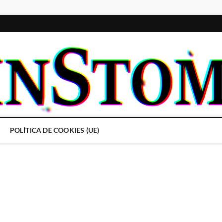
POLÍTICA DE COOKIES (UE)