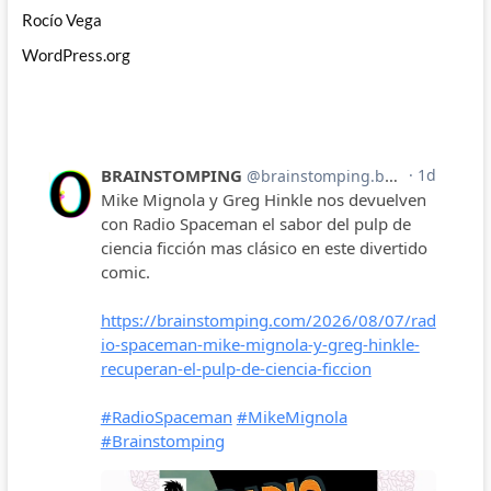
Rocío Vega
WordPress.org