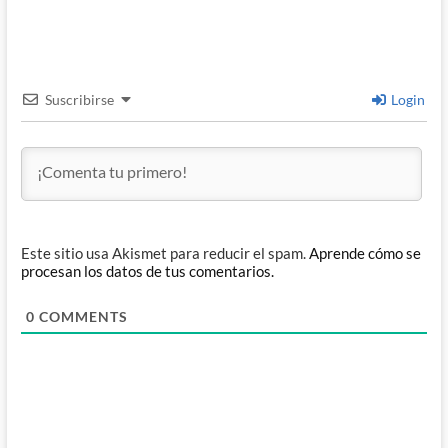
Suscribirse
Login
Este sitio usa Akismet para reducir el spam.
Aprende cómo se
procesan los datos de tus comentarios.
0
COMMENTS