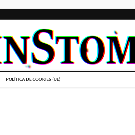
POLÍTICA DE COOKIES (UE)