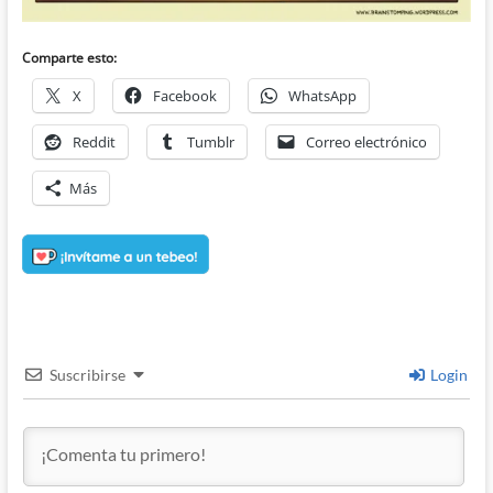
Comparte esto:
X
Facebook
WhatsApp
Reddit
Tumblr
Correo electrónico
Más
Suscribirse
Login