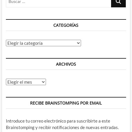
…
CATEGORÍAS
Categorías
ARCHIVOS
Archivos
RECIBE BRAINSTOMPING POR EMAIL
Introduce tu correo electrónico para suscribirte a este
Brainstomping y recibir notificaciones de nuevas entradas.