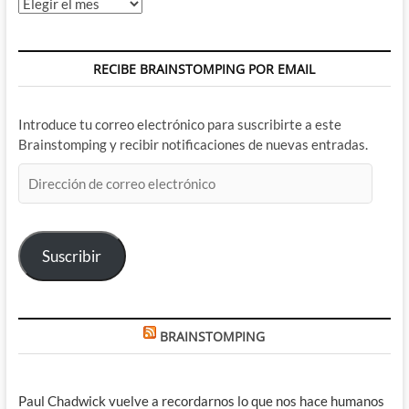
Archivos
RECIBE BRAINSTOMPING POR EMAIL
Introduce tu correo electrónico para suscribirte a este
Brainstomping y recibir notificaciones de nuevas entradas.
Dirección
de
correo
electrónico
Suscribir
BRAINSTOMPING
Paul Chadwick vuelve a recordarnos lo que nos hace humanos