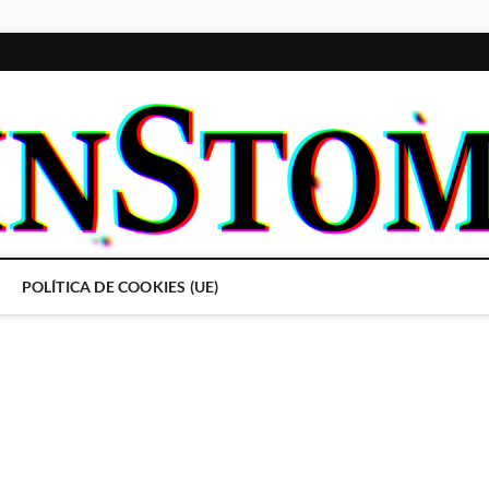
POLÍTICA DE COOKIES (UE)