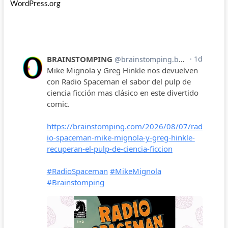
WordPress.org