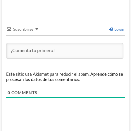
Suscribirse
Login
Este sitio usa Akismet para reducir el spam.
Aprende cómo se
procesan los datos de tus comentarios.
0
COMMENTS