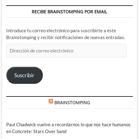
RECIBE BRAINSTOMPING POR EMAIL
Introduce tu correo electrónico para suscribirte a este
Brainstomping y recibir notificaciones de nuevas entradas.
Dirección
de
correo
electrónico
Suscribir
BRAINSTOMPING
Paul Chadwick vuelve a recordarnos lo que nos hace humanos
en Concrete: Stars Over Sand