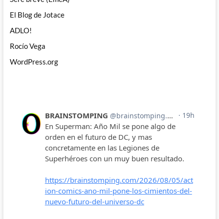
El Blog de Jotace
ADLO!
Rocío Vega
WordPress.org