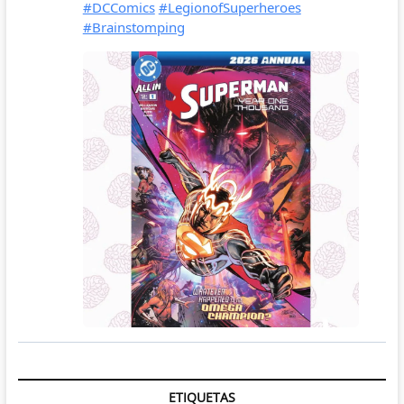
ETIQUETAS