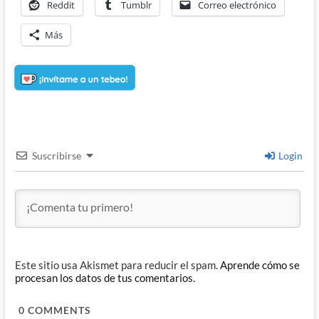
Reddit
Tumblr
Correo electrónico
Más
Suscribirse
Login
Este sitio usa Akismet para reducir el spam.
Aprende cómo se
procesan los datos de tus comentarios.
0
COMMENTS