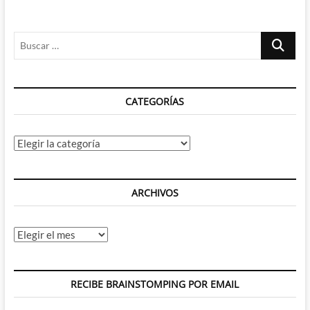
Buscar
…
CATEGORÍAS
Categorías
ARCHIVOS
Archivos
RECIBE BRAINSTOMPING POR EMAIL