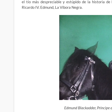
el tío más despreciable y estúpido de la historia de
Ricardo IV. Edmund, La Víbora Negra.
Edmund Blackadder, Príncipe d