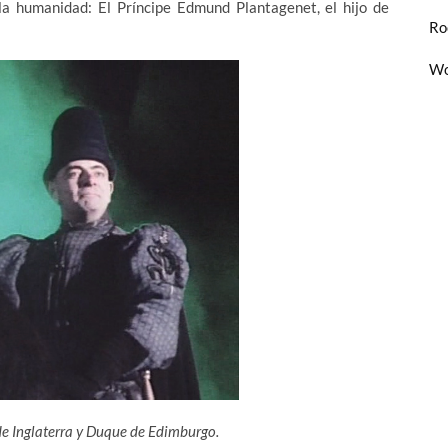
 la humanidad: El Príncipe Edmund Plantagenet, el hijo de
Ro
Wo
e Inglaterra y Duque de Edimburgo.