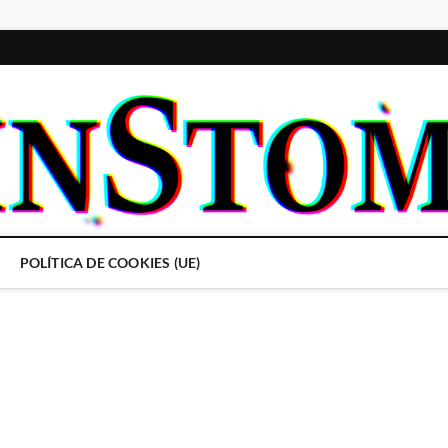
POLÍTICA DE COOKIES (UE)