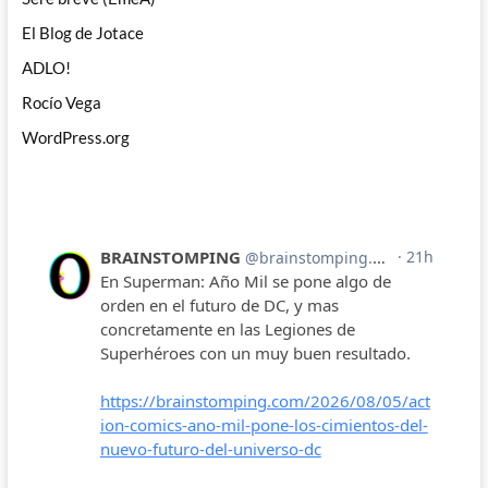
El Blog de Jotace
ADLO!
Rocío Vega
WordPress.org