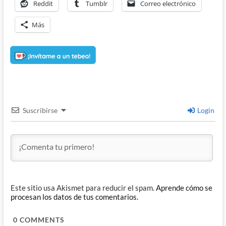
Reddit
Tumblr
Correo electrónico
Más
Suscribirse
Login
Este sitio usa Akismet para reducir el spam.
Aprende cómo se
procesan los datos de tus comentarios.
0
COMMENTS