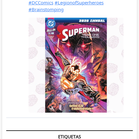
ETIQUETAS