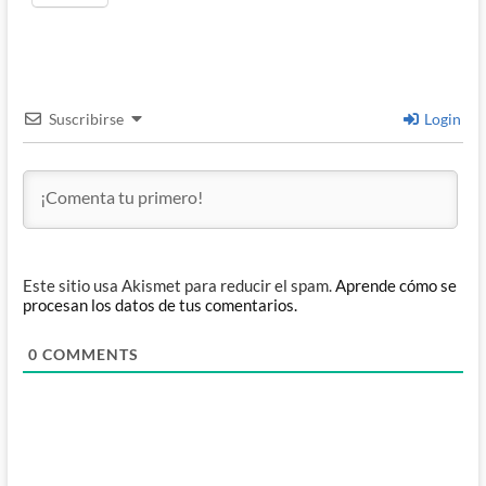
Suscribirse
Login
Este sitio usa Akismet para reducir el spam.
Aprende cómo se
procesan los datos de tus comentarios.
0
COMMENTS