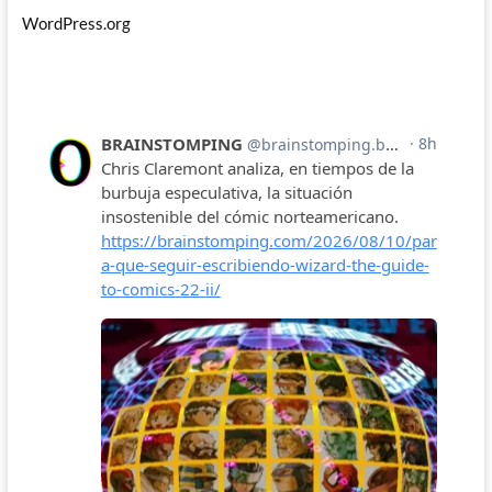
WordPress.org