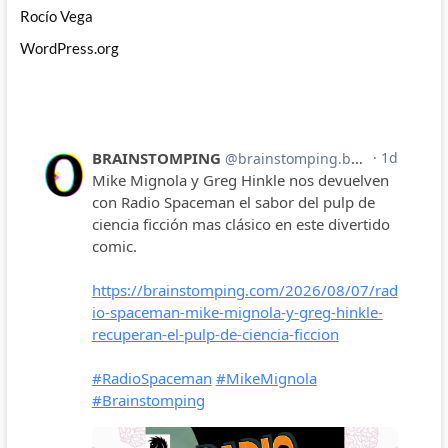
Rocío Vega
WordPress.org