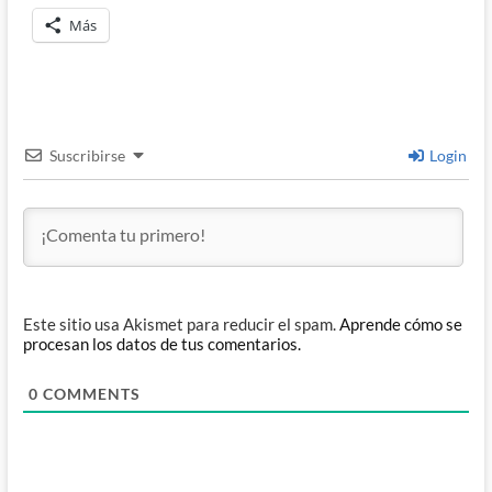
Más
Suscribirse
Login
Este sitio usa Akismet para reducir el spam.
Aprende cómo se
procesan los datos de tus comentarios.
0
COMMENTS