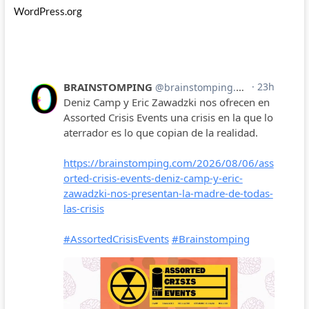
WordPress.org