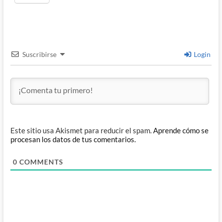
Suscribirse
Login
Este sitio usa Akismet para reducir el spam.
Aprende cómo se
procesan los datos de tus comentarios.
0
COMMENTS