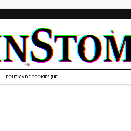
POLÍTICA DE COOKIES (UE)