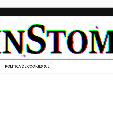
POLÍTICA DE COOKIES (UE)