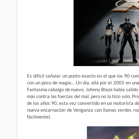
Es difícil señalar un punto exacto en el que los 90 
con un poco de magia… Un día, allá por el 2005 en una
Fantasma cabalgo de nuevo. Johnny Blaze había salido 
más contra las fuerzas del mal, pero no lo hizo solo. 
de los años 90, esta vez convertido en un motorista de
nueva encarnación de Venganza con llamas verdes rod
fácilmente).