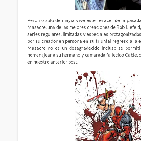
Pero no solo de magia vive este renacer de la pasad
Masacre, una de las mejores creaciones de Rob Liefeld
series regulares, limitadas y especiales protagonizados
por su creador en persona en su triunfal regreso a la 
Masacre no es un desagradecido incluso se permiti
homenajear a su hermano y camarada fallecido Cable,
en nuestro anterior post.