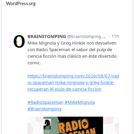
WordPress.org