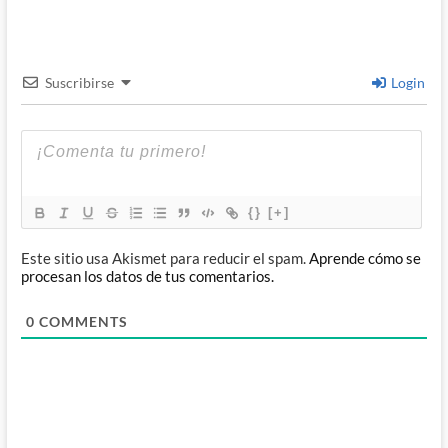
Suscribirse
Login
{}
[+]
Este sitio usa Akismet para reducir el spam.
Aprende cómo se
procesan los datos de tus comentarios.
0
COMMENTS